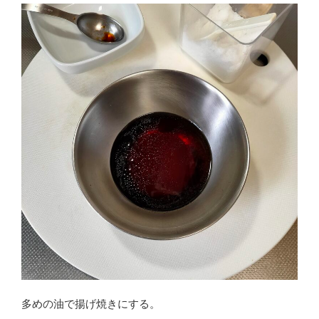
多めの油で揚げ焼きにする。