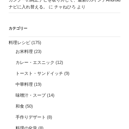
ナビに入れ替える。
に
チャねひろ
より
カテゴリー
料理レシピ
(175)
お米料理
(23)
カレー・エスニック
(12)
トースト・サンドイッチ
(9)
中華料理
(19)
味噌汁・スープ
(14)
和食
(50)
手作りデザート
(8)
料理の化学
(8)