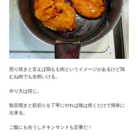
照り焼きと言えば鶏もも肉というイメージがあるけど鶏
むね肉でも全然いける。
作り方は同じ。
観音開きと筋切りを丁寧にやれば後は焼くだけで簡単に
出来る。
ご飯にも合うしチキンサンドも定番だ！