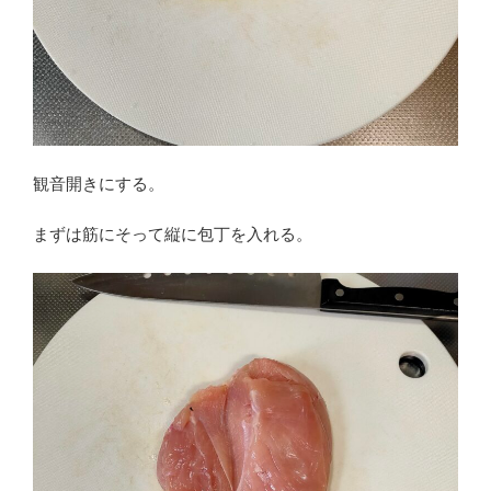
観音開きにする。
まずは筋にそって縦に包丁を入れる。