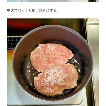
中火でじっくり揚げ焼きにする。