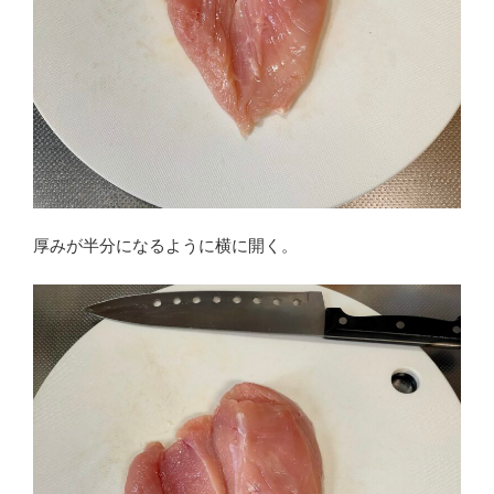
厚みが半分になるように横に開く。