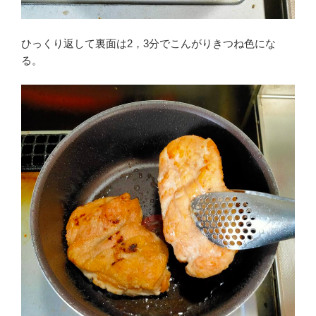
ひっくり返して裏面は2，3分でこんがりきつね色にな
る。