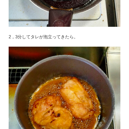
2，3分してタレが泡立ってきたら。