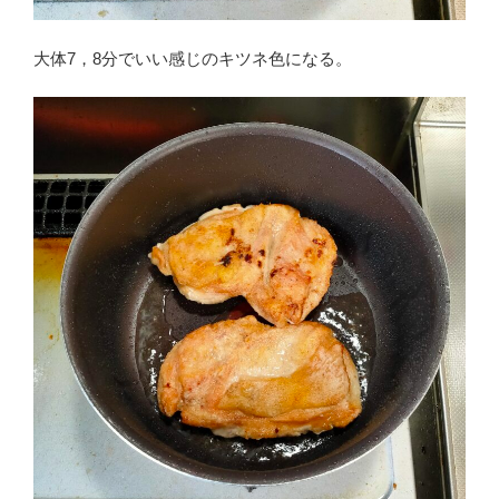
大体7，8分でいい感じのキツネ色になる。