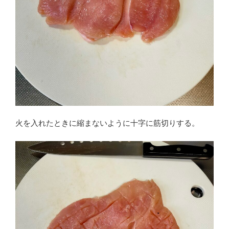
火を入れたときに縮まないように十字に筋切りする。