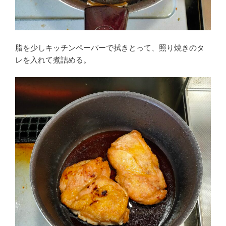
脂を少しキッチンペーパーで拭きとって、照り焼きのタ
レを入れて煮詰める。