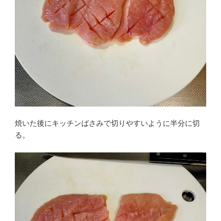
焼いた後にキッチンばさみで切りやすいように半分に切
る。