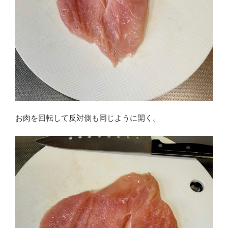
お肉を回転して反対側も同じように開く。