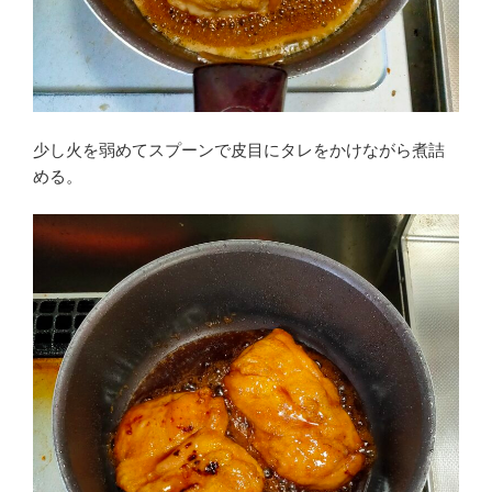
少し火を弱めてスプーンで皮目にタレをかけながら煮詰
める。