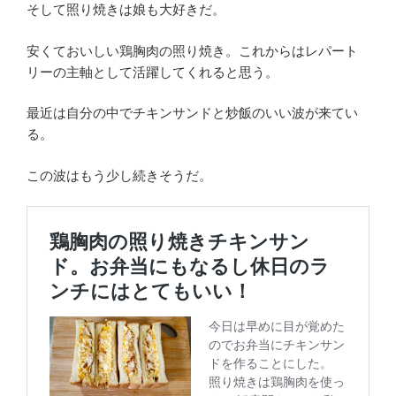
そして照り焼きは娘も大好きだ。
安くておいしい鶏胸肉の照り焼き。これからはレパート
リーの主軸として活躍してくれると思う。
最近は自分の中でチキンサンドと炒飯のいい波が来てい
る。
この波はもう少し続きそうだ。