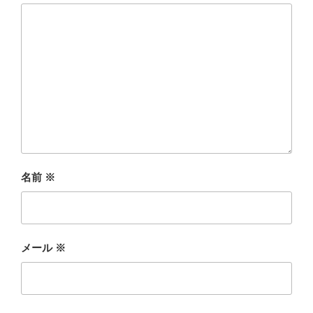
名前
※
メール
※