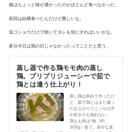
娘はちょっと味が濃かったのかほとんど食べなかった。
前回は結構食べたんだけど難しいな。
塩コショウだけで焼いてタレを別にすればいいかな。
多分今日は鶏の日じゃなかったってことだと思う。