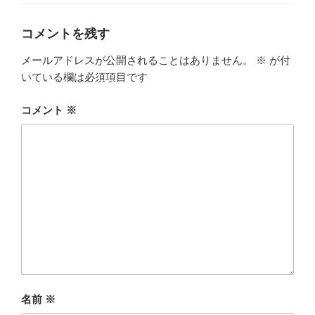
ゴ
リ
ー
コメントを残す
メールアドレスが公開されることはありません。
※
が付
いている欄は必須項目です
コメント
※
名前
※