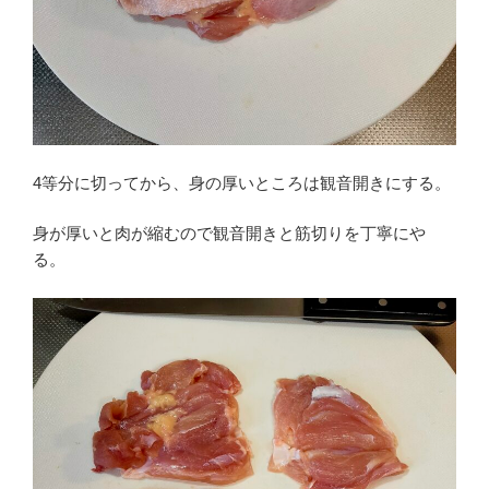
4等分に切ってから、身の厚いところは観音開きにする。
身が厚いと肉が縮むので観音開きと筋切りを丁寧にや
る。