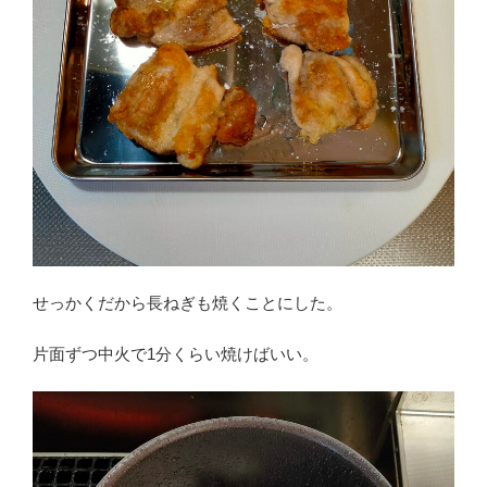
せっかくだから長ねぎも焼くことにした。
片面ずつ中火で1分くらい焼けばいい。