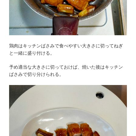
鶏肉はキッチンばさみで食べやすい大きさに切ってねぎ
と一緒に盛り付ける。
予め適当な大きさに切っておけば、焼いた後はキッチン
ばさみで切り分けられる。