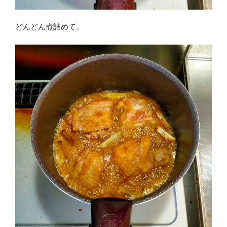
どんどん煮詰めて。