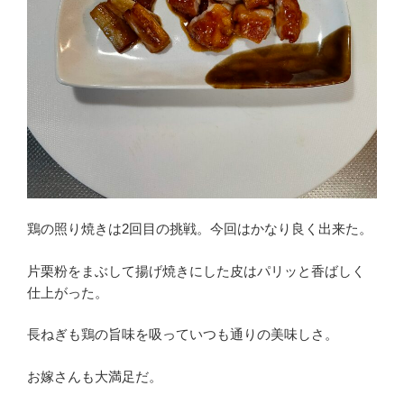
鶏の照り焼きは2回目の挑戦。今回はかなり良く出来た。
片栗粉をまぶして揚げ焼きにした皮はパリッと香ばしく
仕上がった。
長ねぎも鶏の旨味を吸っていつも通りの美味しさ。
お嫁さんも大満足だ。