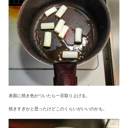
表面に焼き色がついたら一旦取り上げる。
焼きすぎかと思ったけどこのくらいがいいのかも。