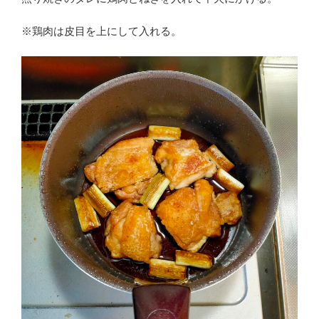
※鶏肉は皮目を上にして入れる。