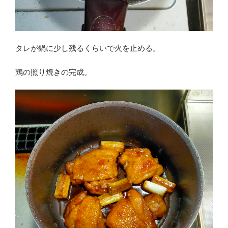
タレが鍋に少し残るくらいで火を止める。
鶏の照り焼きの完成。