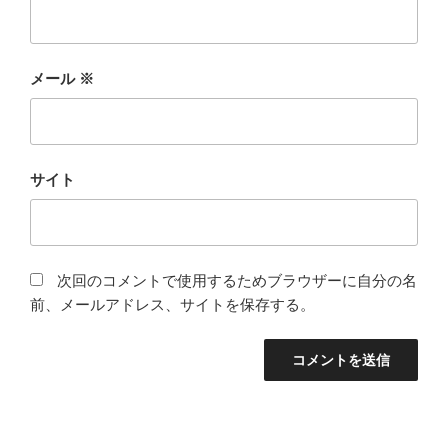
メール
※
サイト
次回のコメントで使用するためブラウザーに自分の名
前、メールアドレス、サイトを保存する。