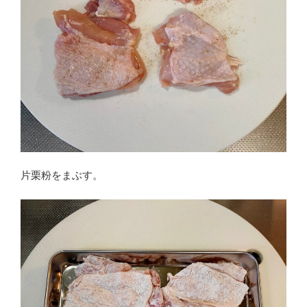
片栗粉をまぶす。