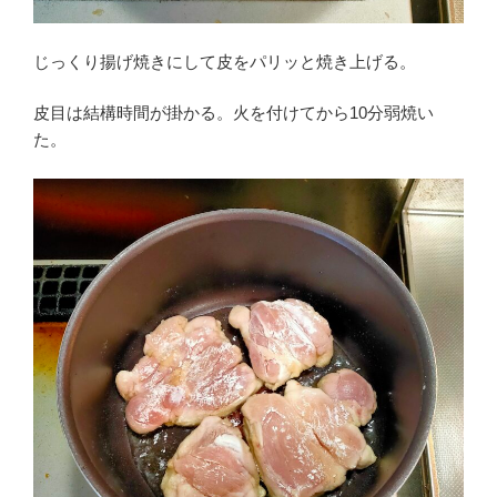
じっくり揚げ焼きにして皮をパリッと焼き上げる。
皮目は結構時間が掛かる。火を付けてから10分弱焼い
た。