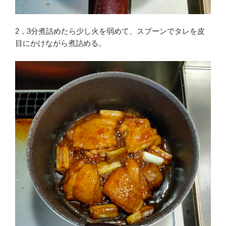
2，3分煮詰めたら少し火を弱めて、スプーンでタレを皮
目にかけながら煮詰める。