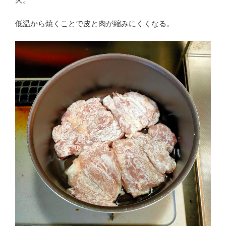
低温から焼くことで皮と肉が縮みにくくなる。