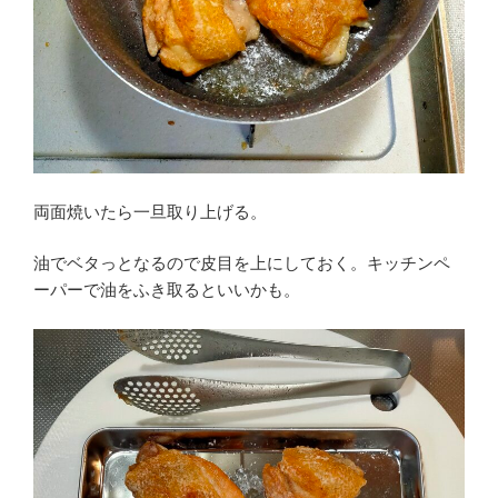
両面焼いたら一旦取り上げる。
油でベタっとなるので皮目を上にしておく。キッチンペ
ーパーで油をふき取るといいかも。