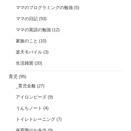
ママのプログラミングの勉強
(5)
ママの日記
(93)
ママの英語の勉強
(12)
家族のこと
(10)
楽天モバイル
(3)
生活雑貨
(20)
育児
(95)
_育児全般
(27)
アイロンビーズ
(9)
うんちノート
(4)
トイレトレーニング
(7)
保育園のお弁当
(9)