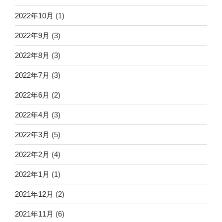
2022年10月
(1)
2022年9月
(3)
2022年8月
(3)
2022年7月
(3)
2022年6月
(2)
2022年4月
(3)
2022年3月
(5)
2022年2月
(4)
2022年1月
(1)
2021年12月
(2)
2021年11月
(6)