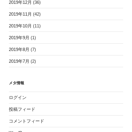
2019年12月
(36)
2019年11月
(42)
2019年10月
(11)
2019年9月
(1)
2019年8月
(7)
2019年7月
(2)
メタ情報
ログイン
投稿フィード
コメントフィード