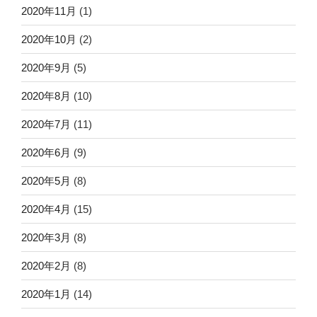
2020年11月
(1)
2020年10月
(2)
2020年9月
(5)
2020年8月
(10)
2020年7月
(11)
2020年6月
(9)
2020年5月
(8)
2020年4月
(15)
2020年3月
(8)
2020年2月
(8)
2020年1月
(14)