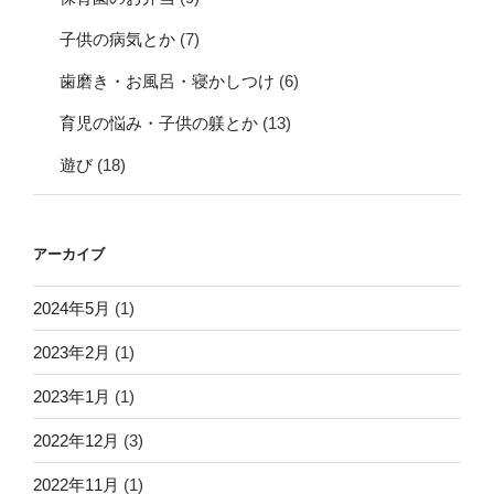
子供の病気とか
(7)
歯磨き・お風呂・寝かしつけ
(6)
育児の悩み・子供の躾とか
(13)
遊び
(18)
アーカイブ
2024年5月
(1)
2023年2月
(1)
2023年1月
(1)
2022年12月
(3)
2022年11月
(1)