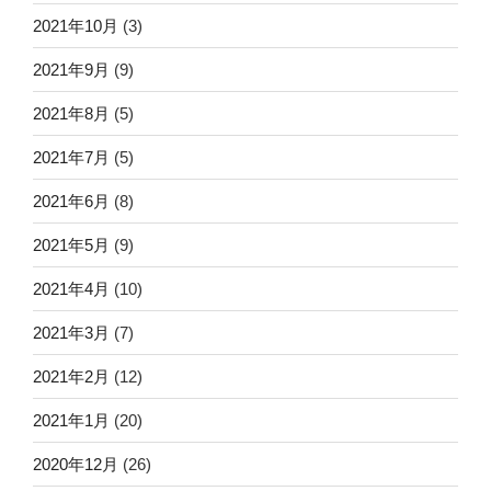
2021年10月
(3)
2021年9月
(9)
2021年8月
(5)
2021年7月
(5)
2021年6月
(8)
2021年5月
(9)
2021年4月
(10)
2021年3月
(7)
2021年2月
(12)
2021年1月
(20)
2020年12月
(26)