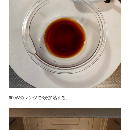
600Wのレンジで3分加熱する。