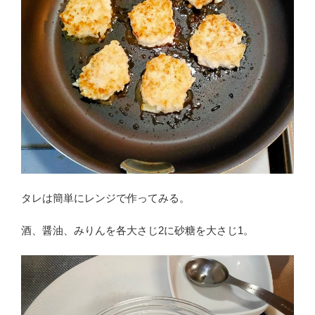
タレは簡単にレンジで作ってみる。
酒、醤油、みりんを各大さじ2に砂糖を大さじ1。