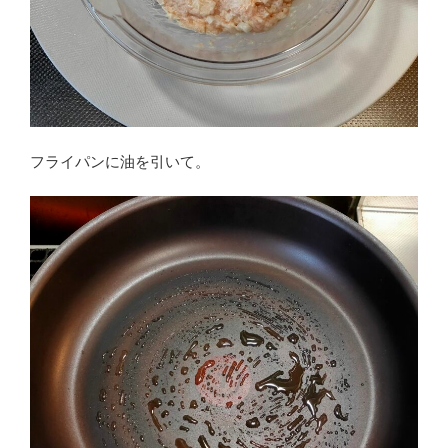
フライパンに油を引いて。