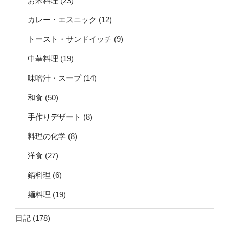
お米料理
(23)
カレー・エスニック
(12)
トースト・サンドイッチ
(9)
中華料理
(19)
味噌汁・スープ
(14)
和食
(50)
手作りデザート
(8)
料理の化学
(8)
洋食
(27)
鍋料理
(6)
麺料理
(19)
日記
(178)