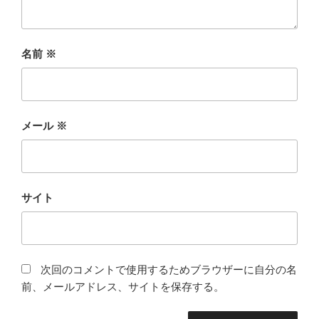
名前
※
メール
※
サイト
次回のコメントで使用するためブラウザーに自分の名
前、メールアドレス、サイトを保存する。