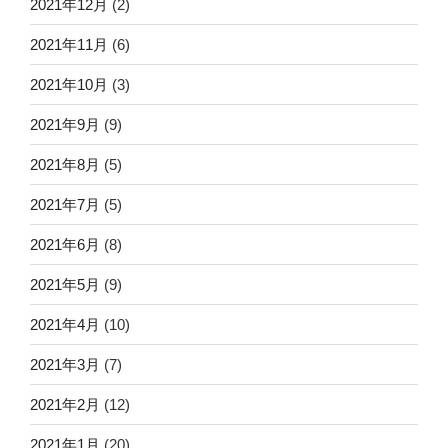
2021年12月
(2)
2021年11月
(6)
2021年10月
(3)
2021年9月
(9)
2021年8月
(5)
2021年7月
(5)
2021年6月
(8)
2021年5月
(9)
2021年4月
(10)
2021年3月
(7)
2021年2月
(12)
2021年1月
(20)