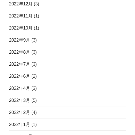
2022年12月
(3)
2022年11月
(1)
2022年10月
(1)
2022年9月
(3)
2022年8月
(3)
2022年7月
(3)
2022年6月
(2)
2022年4月
(3)
2022年3月
(5)
2022年2月
(4)
2022年1月
(1)