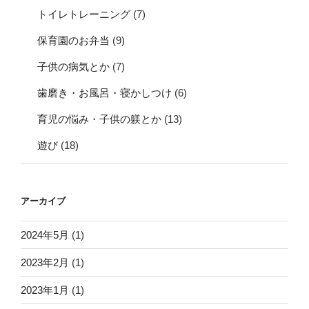
トイレトレーニング
(7)
保育園のお弁当
(9)
子供の病気とか
(7)
歯磨き・お風呂・寝かしつけ
(6)
育児の悩み・子供の躾とか
(13)
遊び
(18)
アーカイブ
2024年5月
(1)
2023年2月
(1)
2023年1月
(1)