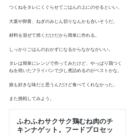
つくねをタレにくぐらせてごはんの上にのせるといい。
大葉や卵黄、ねぎのみじん切りなんかも合いそうだ。
材料を混ぜて焼くだけだから簡単に作れる。
しっかりごはんのおかずになるからなかなかいい。
タレは簡単にレンジで作ってみたけど、やっぱり鶏つく
ねを焼いたフライパンで少し煮詰めるのがベストかな。
娘も好きな味だと思うんだけど食べてくれなかった。
また挑戦してみよう。