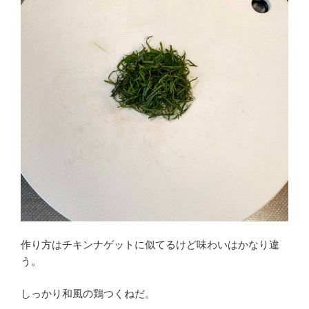
作り方はチキンナゲットに似てるけど味わいはかなり違
う。
しっかり和風の鶏つくねだ。