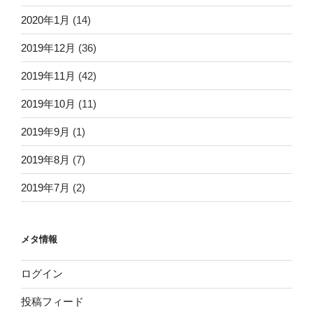
2020年1月
(14)
2019年12月
(36)
2019年11月
(42)
2019年10月
(11)
2019年9月
(1)
2019年8月
(7)
2019年7月
(2)
メタ情報
ログイン
投稿フィード