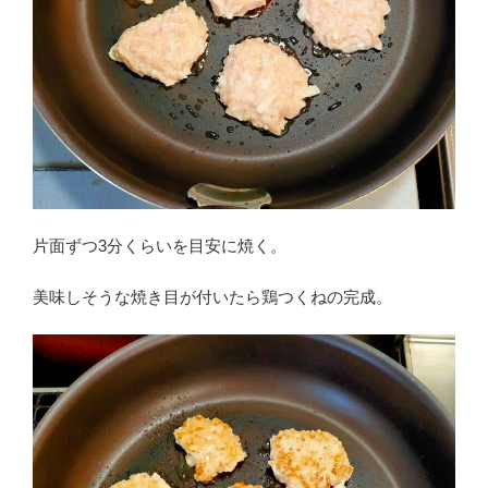
片面ずつ3分くらいを目安に焼く。
美味しそうな焼き目が付いたら鶏つくねの完成。