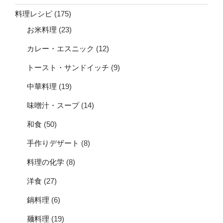
料理レシピ
(175)
お米料理
(23)
カレー・エスニック
(12)
トースト・サンドイッチ
(9)
中華料理
(19)
味噌汁・スープ
(14)
和食
(50)
手作りデザート
(8)
料理の化学
(8)
洋食
(27)
鍋料理
(6)
麺料理
(19)