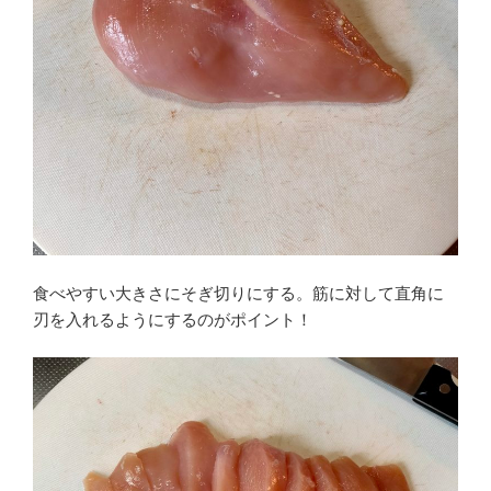
食べやすい大きさにそぎ切りにする。筋に対して直角に
刃を入れるようにするのがポイント！