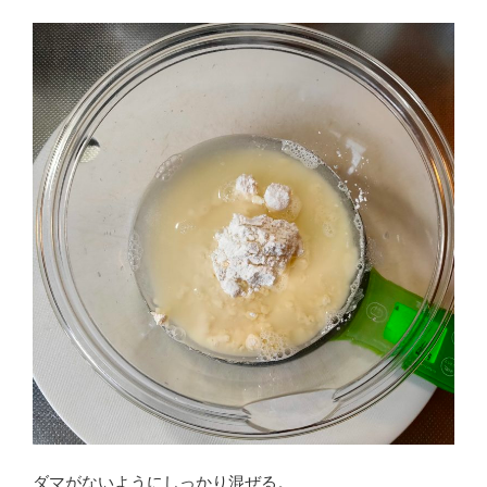
ダマがないようにしっかり混ぜる。