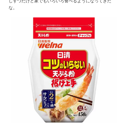
しずつだけど家でもいろいろ食べるようになってきた
な。