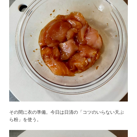
その間に衣の準備。今日は日清の「コツのいらない天ぷ
ら粉」を使う。