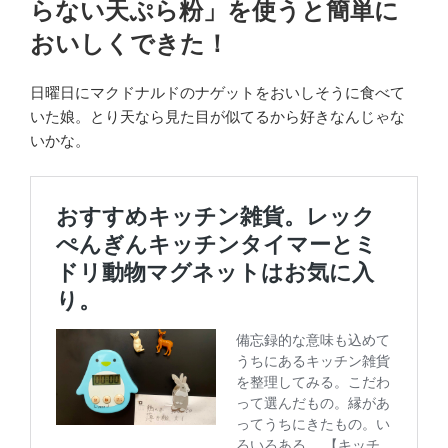
らない天ぷら粉」を使うと簡単に
おいしくできた！
日曜日にマクドナルドのナゲットをおいしそうに食べて
いた娘。とり天なら見た目が似てるから好きなんじゃな
いかな。