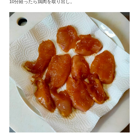
10分経ったら鶏肉を取り出し。