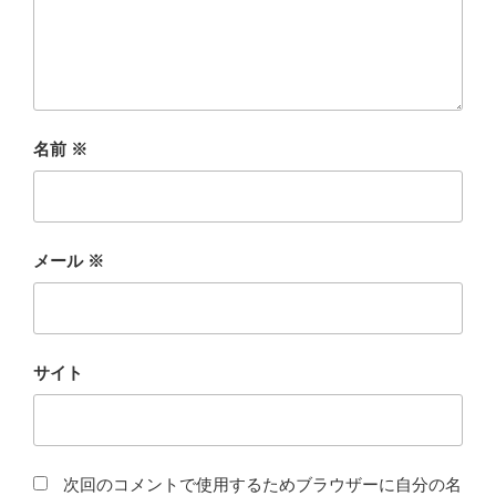
名前
※
メール
※
サイト
次回のコメントで使用するためブラウザーに自分の名