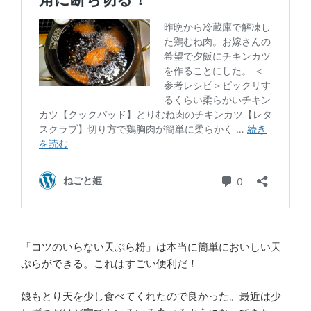
「コツのいらない天ぷら粉」は本当に簡単においしい天
ぷらができる。これはすごい便利だ！
娘もとり天を少し食べてくれたので良かった。最近は少