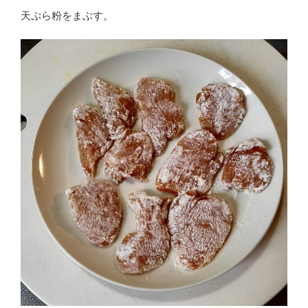
天ぷら粉をまぶす。