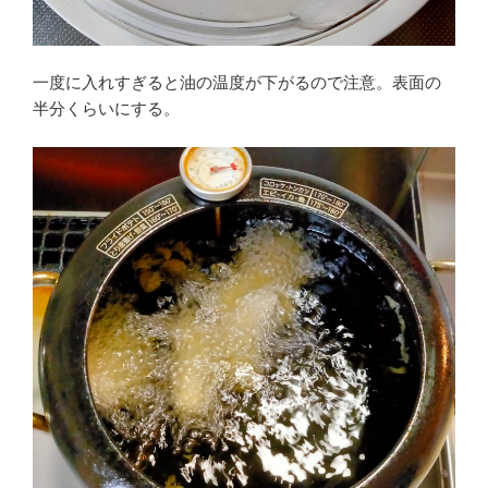
一度に入れすぎると油の温度が下がるので注意。表面の
半分くらいにする。