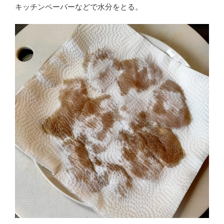
キッチンペーパーなどで水分をとる。