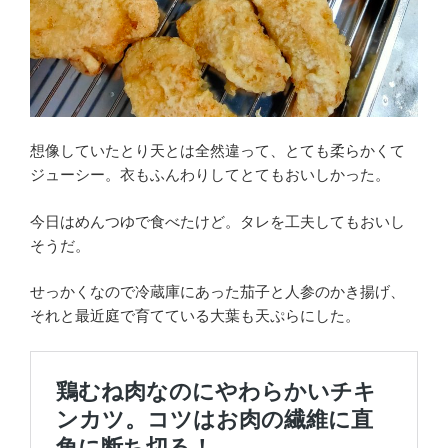
想像していたとり天とは全然違って、とても柔らかくて
ジューシー。衣もふんわりしてとてもおいしかった。
今日はめんつゆで食べたけど。タレを工夫してもおいし
そうだ。
せっかくなので冷蔵庫にあった茄子と人参のかき揚げ、
それと最近庭で育てている大葉も天ぷらにした。