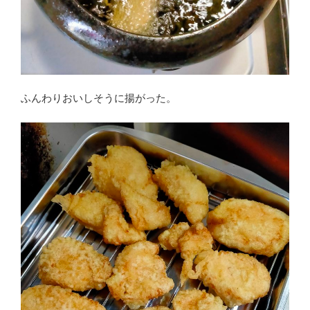
ふんわりおいしそうに揚がった。