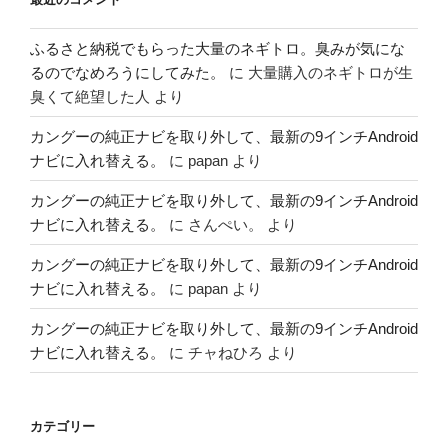
ふるさと納税でもらった大量のネギトロ。臭みが気にな
るのでなめろうにしてみた。
に
大量購入のネギトロが生
臭くて絶望した人
より
カングーの純正ナビを取り外して、最新の9インチAndroid
ナビに入れ替える。
に
papan
より
カングーの純正ナビを取り外して、最新の9インチAndroid
ナビに入れ替える。
に
さんぺい。
より
カングーの純正ナビを取り外して、最新の9インチAndroid
ナビに入れ替える。
に
papan
より
カングーの純正ナビを取り外して、最新の9インチAndroid
ナビに入れ替える。
に
チャねひろ
より
カテゴリー